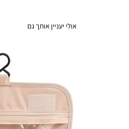
אולי יעניין אותך גם