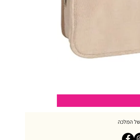
של המלכה