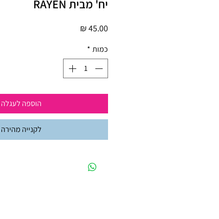
יח' מבית RAYEN
מחיר
כמות
*
הוספה לעגלה
לקנייה מהירה