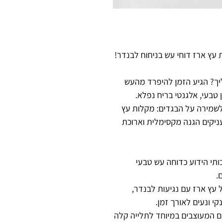
ת עץ ארז דוחי עש בניחוח לבנדר!
יך? הגיע הזמן להיפרד מהעש
 טבעי, אלגנטי בריח נפלא.
ושלם לשמירה על הבגדים: מקלות עץ
ניקים הגנה מקסימלית וארוכת
 איכותי הידוע כדוחה עש טבעי
.
ל עץ ארז עם נגיעות לבנדר,
י ונעים לאורך זמן.
 מקלות עץ גדולים המעוצבים במיוחד לתלייה קלה