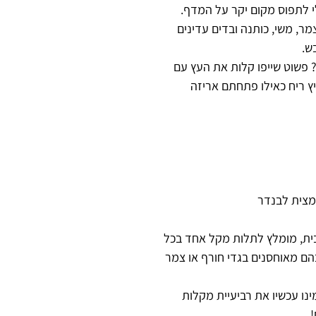
לי לתפוס מקום יקר על המדף.
מר, משי, כותנה ובדים עדינים
ש.
? פשוט שייפו קלות את העץ עם
פיץ ריח כאילו פתחתם אריזה
ית, מומלץ לתלות מקל אחד בכל
הם מאוחסנים בגדי חורף או צמר
נו עכשיו את רביעיית מקלות