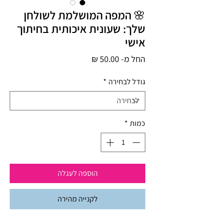
🌸 המפה המושלמת לשולחן
שלך: שעונית איכותית בחיתוך
אישי
מחיר
החל מ-
50.00 ₪
מבצע
גודל לבחירה
*
כמות
*
הוספה לעגלה
לקנייה מהירה