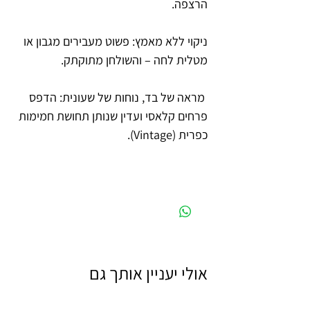
הרצפה.
ניקוי ללא מאמץ: פשוט מעבירים מגבון או
מטלית לחה – והשולחן מתוקתק.
מראה של בד, נוחות של שעונית: הדפס
פרחים קלאסי ועדין שנותן תחושת חמימות
כפרית (Vintage).
אולי יעניין אותך גם