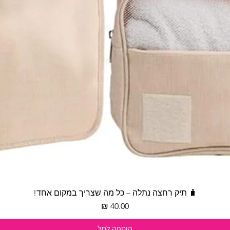
תצוגה מהירה
🧳 תיק רחצה נתלה – כל מה שצריך במקום אחד!
מחיר
הוספה לסל