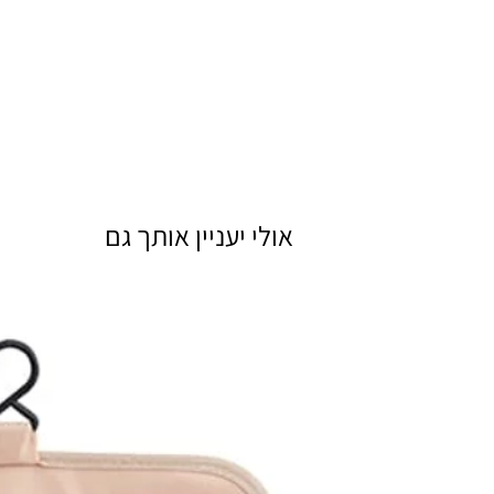
אולי יעניין אותך גם