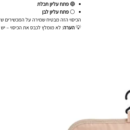
🔵
פתח עליון תכלת
⚪
פתח עליון לבן
הכיסוי הזה מבטיח שמירה על המכשירים שלך
💡
הערה
: לא מומלץ לכבס את הכיסוי – יש