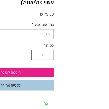
עשוי פוליאתילן
מחיר
בחר סוג וצבע
*
לבחירה
כמות
*
הוספה לעגלה
לקנייה מהירה