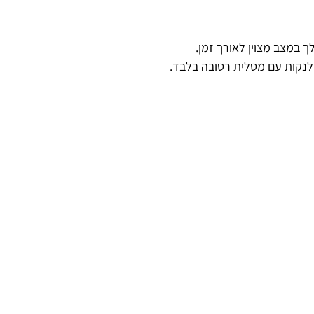
 במצב מצוין לאורך זמן.
 לנקות עם מטלית רטובה בלבד.