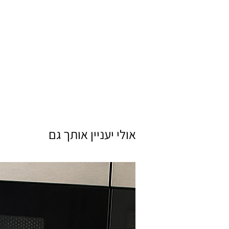
אולי יעניין אותך גם