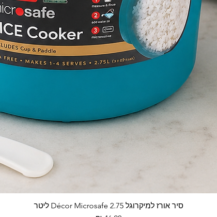
סיר אורז למיקרוגל Décor Microsafe 2.75 ליטר
תצוגה מהירה