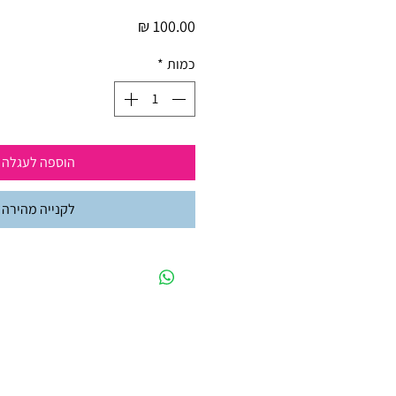
מחיר
כמות
*
הוספה לעגלה
לקנייה מהירה