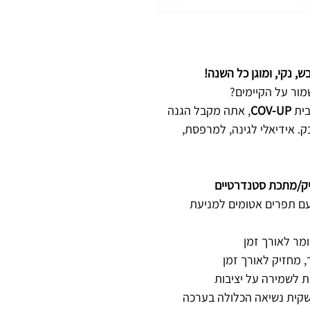
 נקי, ומוגן כל השנה!
ור על הקיימים?
COV-UP
, אתה מקבל הגנה
 אידיאלי לגינה, למרפסת,
עם תפרים אטומים למניעת
מר לאורך זמן
, מחזיק לאורך זמן
ת לשמירה על יציבות
קית נשיאה הכלולה בערכה