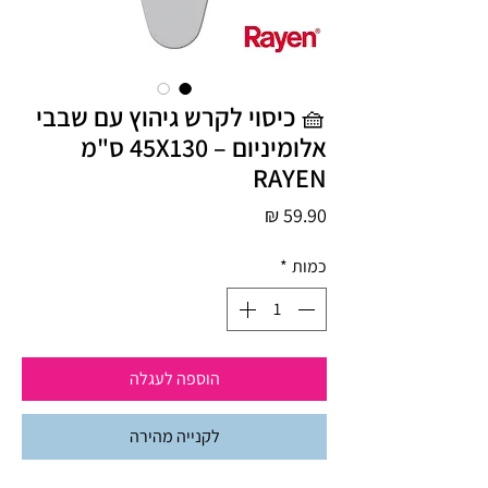
🧺 כיסוי לקרש גיהוץ עם שבבי
אלומיניום – 45X130 ס"מ
RAYEN
מחיר
כמות
*
הוספה לעגלה
לקנייה מהירה