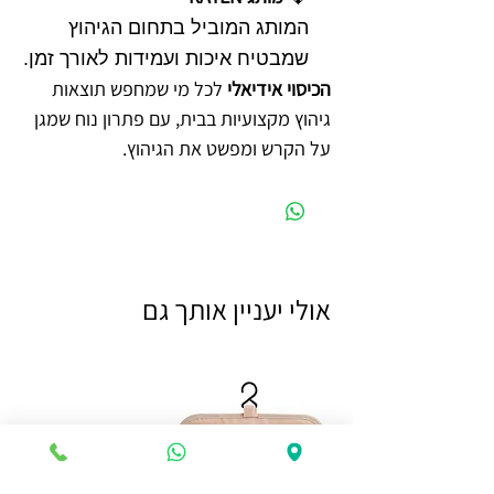
המותג המוביל בתחום הגיהוץ
שמבטיח איכות ועמידות לאורך זמן.
הכיסוי אידיאלי
לכל מי שמחפש תוצאות
גיהוץ מקצועיות בבית, עם פתרון נוח שמגן
על הקרש ומפשט את הגיהוץ.
אולי יעניין אותך גם