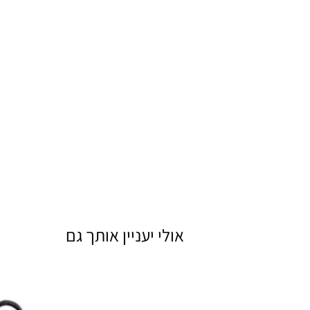
אולי יעניין אותך גם