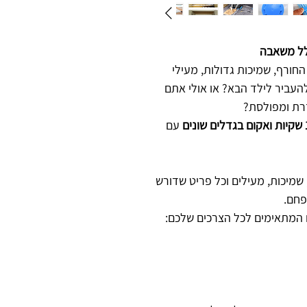
חורף, שמיכות גדולות, מעילי
להעביר לילד הבא? או אולי אתם
דרת ומפולסת?
עם
שמיכות, מעילים וכל פריט שדורש
פחם.
 המתאימים לכל הצרכים שלכם: