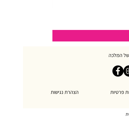
של המלכה
ת פרטיות
הצהרת נגישות
ת