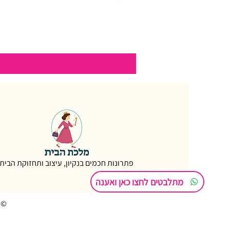
פתרונות חכמים בנקיון, עיצוב ותחזוקת הבית
מתלבטים לחצו כאן ואענה
© 