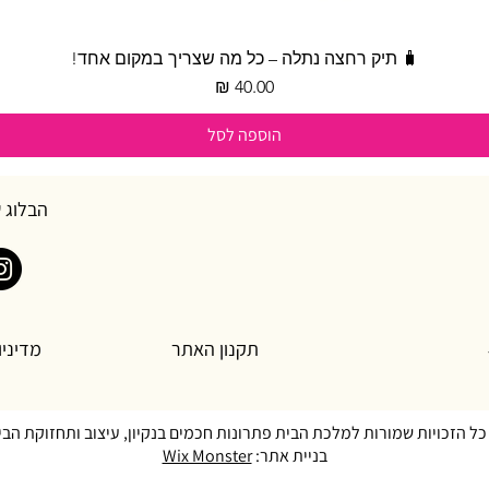
תצוגה מהירה
🧳 תיק רחצה נתלה – כל מה שצריך במקום אחד!
מחיר
הוספה לסל
הבלוג 
תקנון האתר
מדיניו
כל הזכויות שמורות למלכת הבית פתרונות חכמים בנקיון, עיצוב ותחזוקת הבי
בניית אתר:
Wix Monster