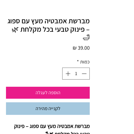
מברשת אמבטיה מעץ עם ספוג
– פינוק טבעי בכל מקלחת 🌿
🛁
מחיר
כמות
*
הוספה לעגלה
לקנייה מהירה
מברשת אמבטיה מעץ עם ספוג – פינוק