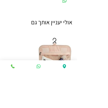
אולי יעניין אותך גם