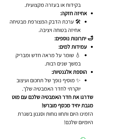
בקידוח או בעזרה מקצועית.
אחיזה חזקה:
🛠️ ערכת הדבק המצורפת מבטיחה
אחיזה בטוחה ויציבה.
🛁 יתרונות נוספים:
עמידות למים:
💧 שומר על מראה חדש ומבריק
במשך שנים רבות.
הוספת אלגנטיות:
✨ מוסיף נופך של תחכום ועיצוב
יוקרתי לחדר האמבטיה שלך.
שדרגו את חדר האמבטיה שלכם עם מוט
מגבת יחיד מכסף מוברש!
הזמינו היום ותחוו נוחות וסגנון בשגרת
היומיום שלכם!