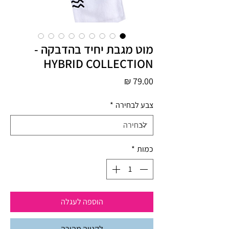
מוט מגבת יחיד בהדבקה -
HYBRID COLLECTION
מחיר
צבע לבחירה
*
כמות
*
הוספה לעגלה
לקנייה מהירה