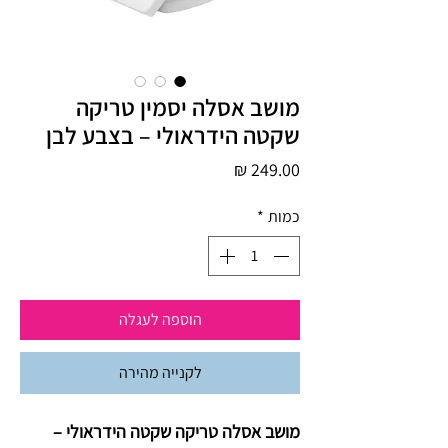
מושב אסלה יסמין טריקה
שקטה הידראולי – בצבע לבן
מחיר
כמות
*
הוספה לעגלה
לקנייה מהירה
מושב אסלה טריקה שקטה הידראולי –