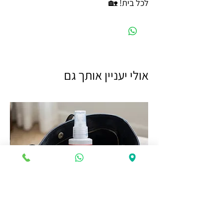
לכל בית! 🏡
אולי יעניין אותך גם