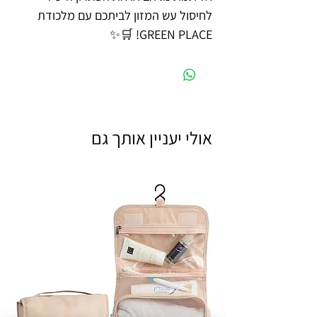
לחיסול עש המזון לביתכם עם מלכודת
GREEN PLACE! 🛒✨
אולי יעניין אותך גם