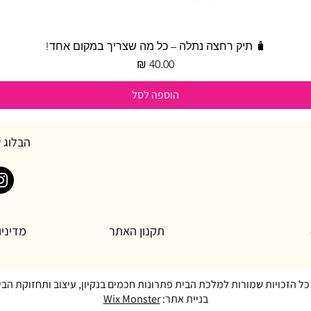
תצוגה מהירה
🧳 תיק רחצה נתלה – כל מה שצריך במקום אחד!
מחיר
הוספה לסל
הבלוג 
תקנון האתר
מדיניו
כל הזכויות שמורות למלכת הבית פתרונות חכמים בנקיון, עיצוב ותחזוקת הבי
בניית אתר:
Wix Monster