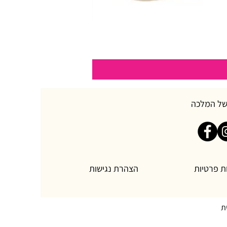
של המלכה
ת פרטיות
הצהרת נגישות
ת