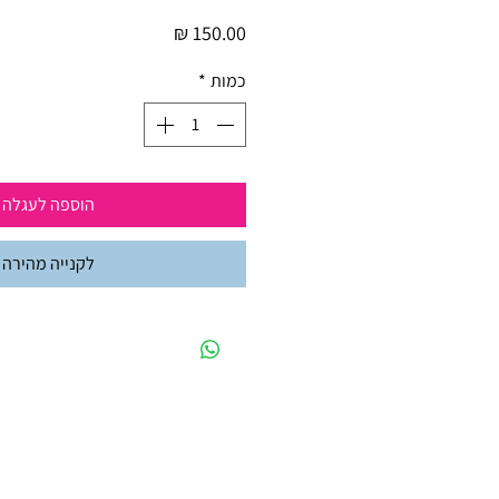
מחיר
כמות
*
הוספה לעגלה
לקנייה מהירה