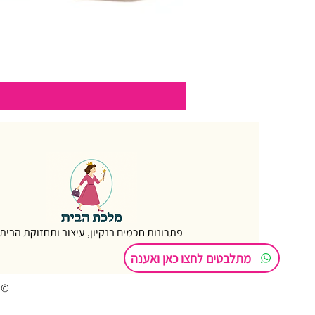
פתרונות חכמים בנקיון, עיצוב ותחזוקת הבית
מתלבטים לחצו כאן ואענה
© 