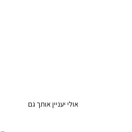
אולי יעניין אותך גם