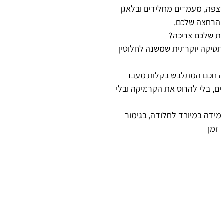
צפה, מעמדים מחלידים ובלאגן
 הרחצה שלכם.
 שלכם צריכה?
תטיקה יוקרתית שמשנה לחלוטין
ה חכם המתלבש בקלות מעבר
ם, בלי להרוס את הקרמיקה ובלי
ידה במיוחד לחלודה, בגימור
זמן