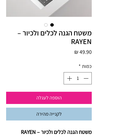
משטח הגנה לכלים ולכיור –
RAYEN
מחיר
כמות
*
הוספה לעגלה
לקנייה מהירה
משטח הגנה לכלים ולכיור – RAYEN