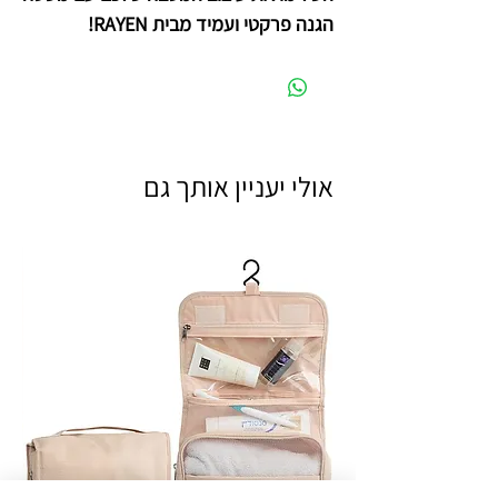
הגנה פרקטי ועמיד מבית RAYEN!
אולי יעניין אותך גם