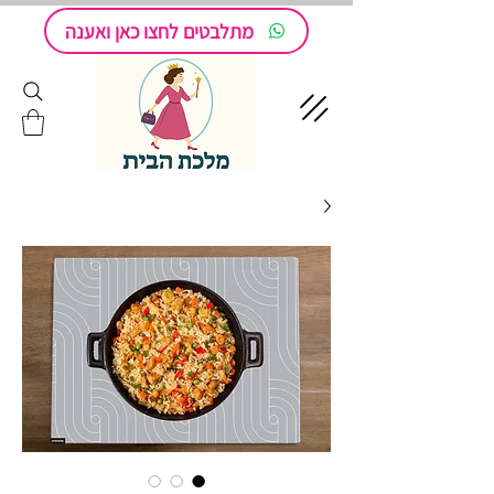
מתלבטים לחצו כאן ואענה