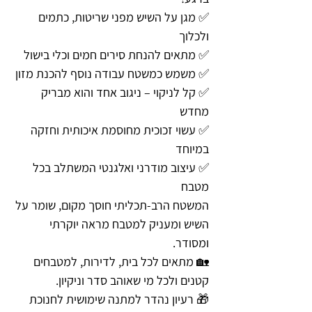
✅ מגן על השיש מפני שריטות, כתמים
ולכלוך
✅ מתאים להנחת סירים חמים וכלי בישול
✅ משמש כמשטח עבודה נוסף להכנת מזון
✅ קל לניקוי – ניגוב אחד והוא מבריק
מחדש
✅ עשוי זכוכית מחוסמת איכותית וחזקה
במיוחד
✅ עיצוב מודרני ואלגנטי המשתלב בכל
מטבח
המשטח הרב-תכליתי חוסך מקום, שומר על
השיש ומעניק למטבח מראה יוקרתי
ומסודר.
🏡 מתאים לכל בית, לדירות, למטבחים
קטנים ולכל מי שאוהב סדר וניקיון.
🎁 רעיון נהדר למתנה שימושית לחנוכת