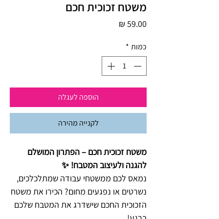
משטח זכוכית חכם
מחיר
כמות
*
הוספה לעגלה
לקנייה מהירה
משטח זכוכית חכם – הפתרון המושלם
להגנה ולעיצוב המטבח! ✨
נמאס לכם ממשטחי עבודה שמתלכלכים,
נשרטים או נפגעים מחום? הכירו את משטח
הזכוכית החכם שישדרג את המטבח שלכם
ברגע!