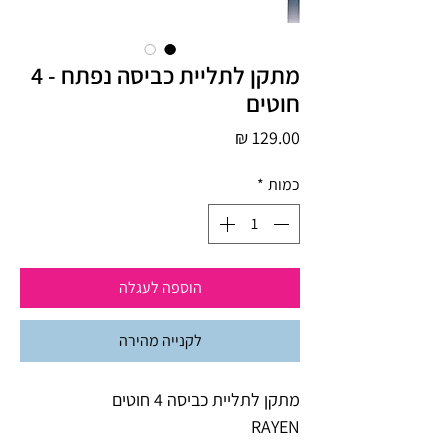
מתקן לתליית כביסה נפתח - 4
חוטים
מחיר
כמות
*
הוספה לעגלה
לקנייה מהירה
מתקן לתליית כביסה 4 חוטים
RAYEN