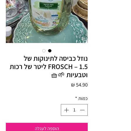
נוזל כביסה לתינוקות של
FROSCH – 1.5 ליטר של רכות
וטבעיות 🌱🧺
מחיר
כמות
*
הוספה לעגלה