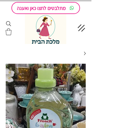
מתלבטים לחצו כאן ואענה