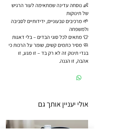
👶 נוסחה עדינה שמתאימה לעור הרגיש
של תינוקות
🌱 מרכיבים טבעוניים, ידידותיים לסביבה
ולמשפחה
👕 מתאים לכל סוגי הבדים – בלי דאגות
🧼 מסיר כתמים קשים, שומר על הרכות כי
בגדי תינוק זה לא רק בד – זו מגע, זו
אהבה, זו הגנה.
אולי יעניין אותך גם