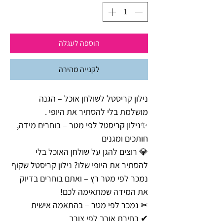
הוספה לעגלה
לקנייה מהירה
נילון קריסטל לשולחן אוכל – הגנה
מושלמת בלי להסתיר את היופי .
✨נילון קריסטל לפי מטר – בוחרים מידה,
חותכים ומגנים
💎 רוצים להגן על שולחן האוכל בלי
להסתיר את היופי שלו? נילון קריסטל שקוף
נמכר לפי מטר רץ – ואתם בוחרים בדיוק
את המידה שמתאימה לכם!
✂ נמכר לפי מטר – בהתאמה אישית
✔ בחירת אורך לפי צורך