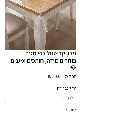
נילון קריסטל לפי מטר –
בוחרים מידה, חותכים ומגנים
💎
מחיר
החל מ-
50.00 ₪
מבצע
גודל לבחירה
*
כמות
*