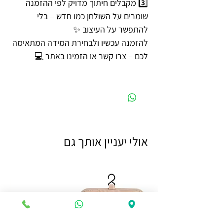
3️⃣ מקבלים חיתוך מדויק לפי ההזמנה
שומרים על השולחן כמו חדש – בלי
להתפשר על העיצוב ✨
להזמנה עכשיו ולבחירת המידה המתאימה
לכם – צרו קשר או הזמינו באתר 💻
אולי יעניין אותך גם