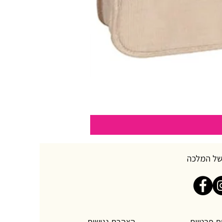
של המלכה
ת פרטיות
הצהרת נגישות