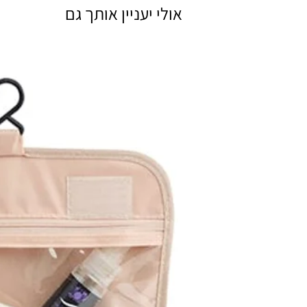
אולי יעניין אותך גם