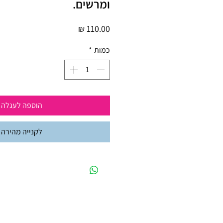
ומרשים.
מחיר
כמות
*
הוספה לעגלה
לקנייה מהירה