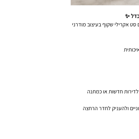
בדל ✨
 סט אקרילי שקוף בעיצוב מודרני
יכותית
 לדירות חדשות או כמתנה
ניים ולהעניק לחדר הרחצה