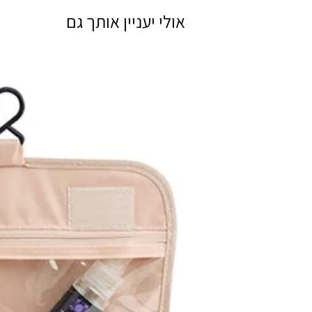
אולי יעניין אותך גם