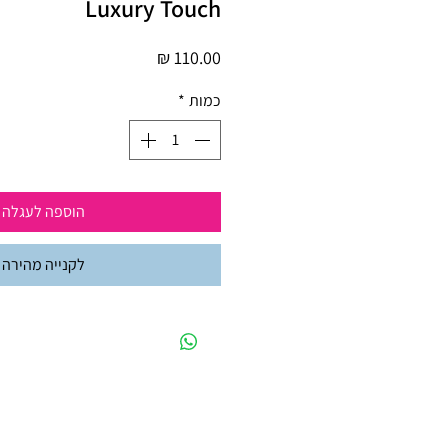
Luxury Touch
מחיר
כמות
*
הוספה לעגלה
לקנייה מהירה