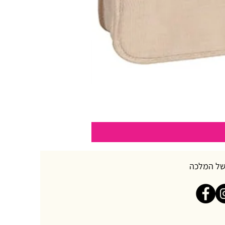
של המלכה