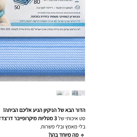
הדור הבא של הניקיון הגיע אליכם הביתה!
סט איכותי של
3 מטליות מיקרופייבר דו־צדדיות
בלי מאמץ ובלי פשרות.
🔹
מה מיוחד בהן?