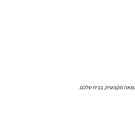
תוצאה מקצועית, בבית שלכם.