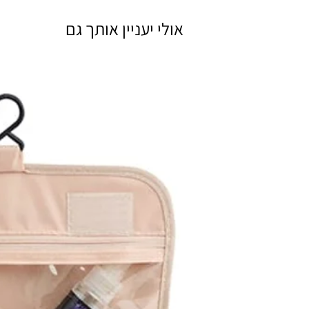
אולי יעניין אותך גם