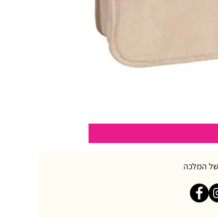
של המלכה