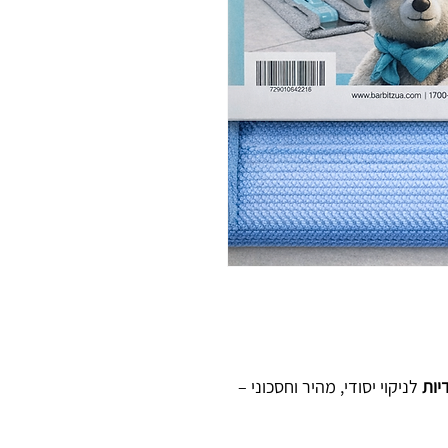
לניקוי יסודי, מהיר וחסכוני –