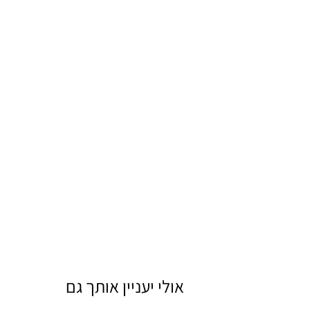
אולי יעניין אותך גם