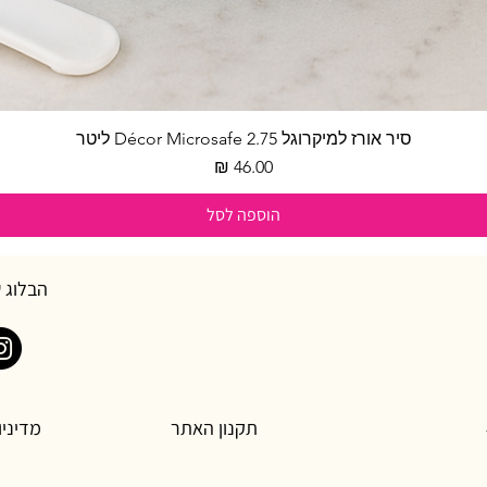
סיר אורז למיקרוגל Décor Microsafe 2.75 ליטר
תצוגה מהירה
מחיר
הוספה לסל
הבלוג 
תקנון האתר
מדיניו