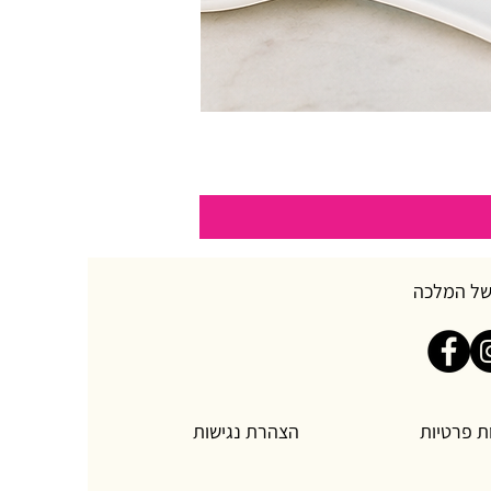
של המלכה
ת פרטיות
הצהרת נגישות