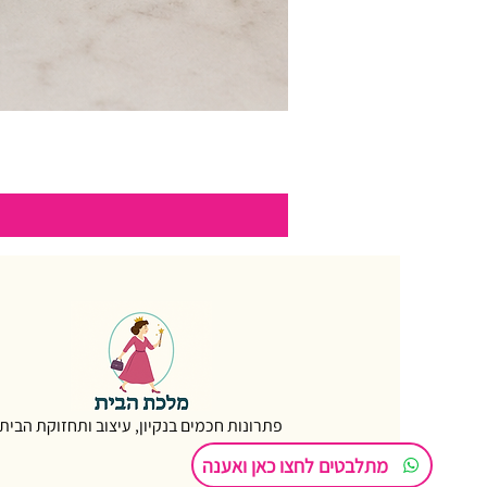
פתרונות חכמים בנקיון, עיצוב ותחזוקת הבית
מתלבטים לחצו כאן ואענה