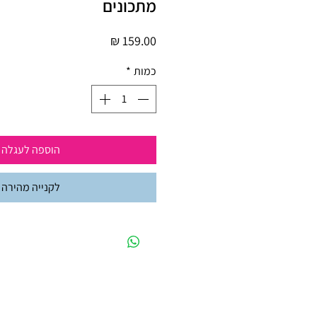
מתכונים
מחיר
כמות
*
הוספה לעגלה
לקנייה מהירה