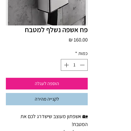
פח אשפה נשלף למטבח
מחיר
כמות
*
הוספה לעגלה
לקנייה מהירה
🏡 אשפתון מעוצב שישדרג לכם את
המטבח!