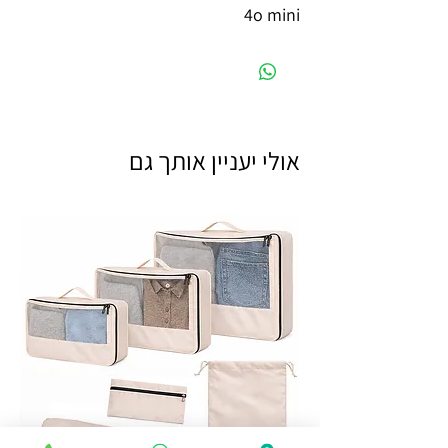
4o mini
אולי יעניין אותך גם