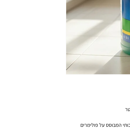
וקה איכותי המבוסס על פולימרים