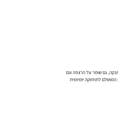
נקה, גם שומר על הרצפה וגם
 המושלם לתחזוקה יומיומית