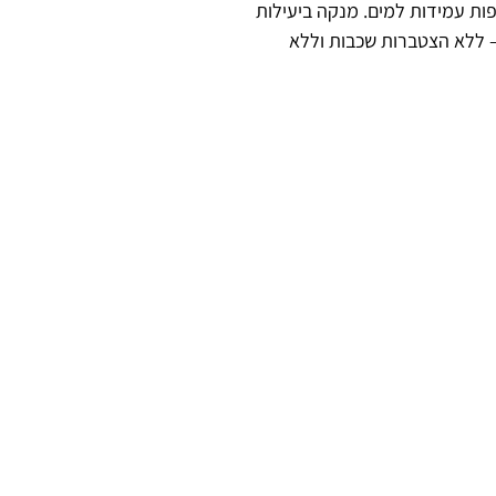
צפות עמידות למים. מנקה ביעילות
– ללא הצטברות שכבות וללא