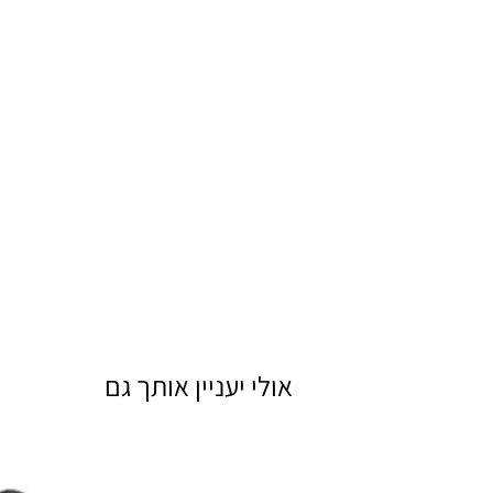
אולי יעניין אותך גם