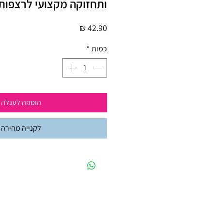
ותחזוקה מקצועי לרצפות – 1 ל
מחיר
כמות
*
הוספה לעגלה
לקנייה מהירה