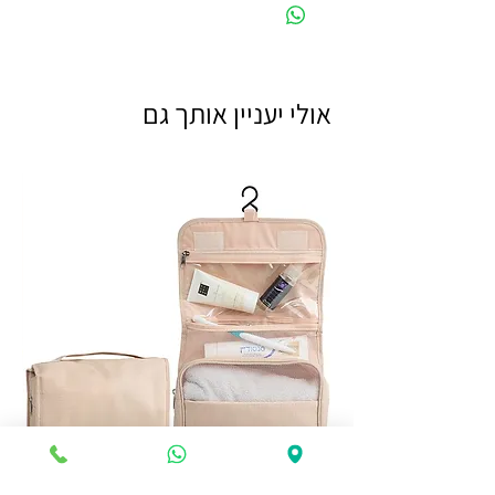
אולי יעניין אותך גם