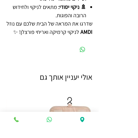
🚿 ניקוי יסודי:
מתאים לניקוי ולחידוש
הרובה והפוגות.
שדרגו את המראה של הבית שלכם עם נוזל
AMDI
לניקוי קרמיקה ואריחי פורצלן! ✨
אולי יעניין אותך גם