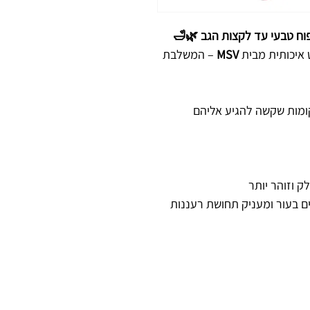
וח טבעי עד לקצות הגב 🌿🛁
איכותית מבית
MSV
– המשלבת
ומות שקשה להגיע אליהם
 וזוהר יותר
ם בעור ומעניק תחושת רעננות