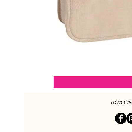
של המלכה