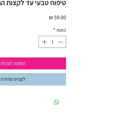
טיפוח טבעי עד לקצות הג
מחיר
כמות
*
הוספה לעגלה
לקנייה מהירה