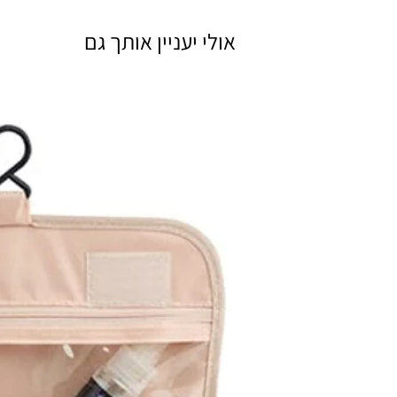
אולי יעניין אותך גם