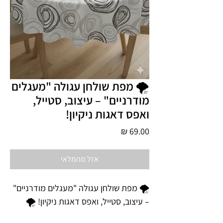
🌪️ מפת שולחן עגולה "מעגלים
מודרניים" – עיצוב, סטייל,
ואפס דאגות ניקיון!
מחיר
אזל מהמלאי
🌪️ מפת שולחן עגולה "מעגלים מודרניים"
– עיצוב, סטייל, ואפס דאגות ניקיון! 🌪️