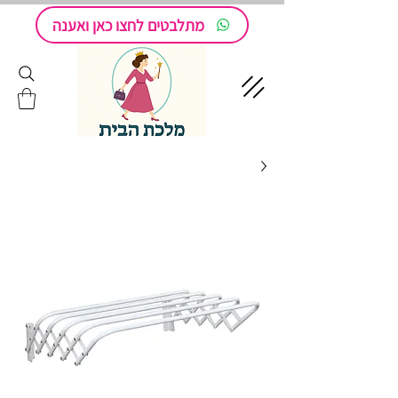
מתלבטים לחצו כאן ואענה