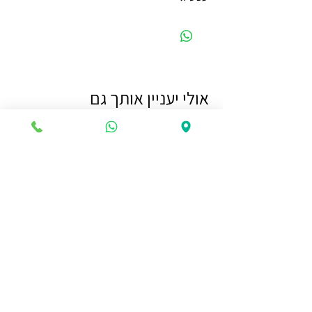
אולי יעניין אותך גם