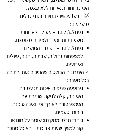
היגיינה וחוויית אירוח ללא מאמץ.
💡 חדש! עכשיו לבחירה בשני גדלים
מושלמים:
נפח 3.5 ליטר – מעולה לארוחות
משפחתיות יומיות ולאירוח מצומצם.
נפח 5 ליטר – הפתרון המושלם
למשפחות גדולות, שבתות, חגים, טיולים
ואירועים.
⭐ היתרונות הבולטים שהופכים אותו לחובה
בכל מטבח:
נירוסטה פנימית איכותית: עמידה,
היגיינית, קלה לניקוי, שומרת על
הטמפרטורה לאורך זמן ואינה סופגת
ריחות וטעמים.
בידוד תרמי מתקדם: שומר על חום או
קור למשך שעות ארוכות – האוכל מחכה