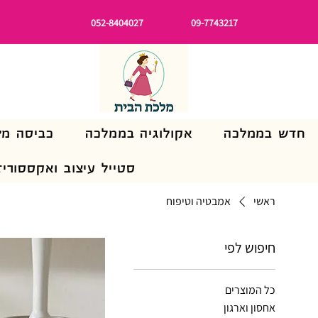
052-8404027
09-7743217
חדש בממלכה
אקולוגיה בממלכה
כביסה מל
סטייל עיצוב ואקססוריז
ראשי
אמבטיה וטיפוח
חיפוש לפי
כל המוצרים
אחסון וארגון