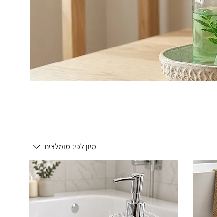
מיון לפי:
מומלצים