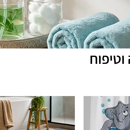
וטיפוח