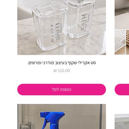
סט אקרילי שקוף בעיצוב מודרני ומרשים.
מחיר
הוספה לסל