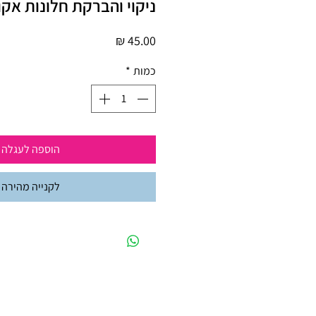
ניקוי והברקת חלונות אקול
מחיר
כמות
*
הוספה לעגלה
לקנייה מהירה