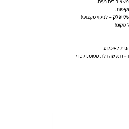
שאיר ריח נעים.
קיפות!
 שלייפלק
– לניקוי מקצועי!
 מקום!
בית לאיכלוס.
 – ודא שהדלת מסומנת כדי