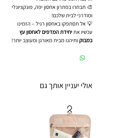
🎨 תבחרו בפתרון אחסון יפה, פונקציונלי
ומודרני לבית שלכם!
💡 אל תסתפקו באחסון רגיל – הזמינו
עכשיו את
יחידת המדפים לאחסון עץ
במבוק
ותיהנו מבית מאורגן ומעוצב יותר!
אולי יעניין אותך גם