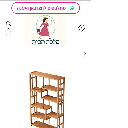
מתלבטים לחצו כאן ואענה