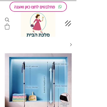
מתלבטים לחצו כאן ואענה