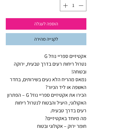
הוספה לעגלה
לקנייה מהירה
אקטיזיים ספריי נוזל G
נטרול ריחות רעים בדרך טבעית, ירוקה
ובטוחה!
נמאס מהריח הלא נעים בשירותים, בחדר
האשפה או ליד הכיור?
הכירו את אקטיזיים ספריי נוזל G – הפתרון
האקולוגי, היעיל והבטוח לנטרול ריחות
רעים בדרך טבעית.
מה מיוחד באקטיזיים?
חומר ירוק – אקולוגי ובטוח