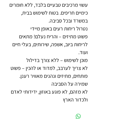
עשוי מרכיבים טבעיים בלבד, ללא חומרים
כימיים חריפים. בטוח לשימוש בבית,
במשרד ובכל סביבה.
נטרול ריחות רעים באופן מיידי
פשוט מתיזים – והריח נעלם! מתאים
לריחות ביוב, אשפה, שירותים, בעלי חיים
ועוד.
מוכן לשימוש – ללא צורך בדילול
לא צריך לערבב, למדוד או להכין – פשוט
פותחים, מתיזים ונהנים מאוויר רענן.
שמירה על הסביבה
לא מזהם, לא פוגע באוזון, ידידותי לאדם
ולכדור הארץ