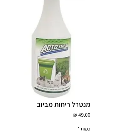
מנטרל ריחות מביוב
מחיר
כמות
*