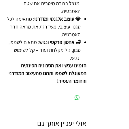
ומנצל בצורה מיטבית את שטח
האמבטיה.
💎 עיצוב אלגנטי ומודרני
: מתאימה לכל
סגנון עיצובי, משדרגת את מראה חדר
האמבטיה.
🛁 אחסון פרקטי ונגיש
: מתאים לשמפו,
סבון, ג'ל מקלחת ועוד – קל לשימוש
ונגיש.
הזמינו עכשיו את הסבוניה הפינתית
המעוגלת לשמפו ותהנו מהעיצוב המודרני
והחומר העמיד!
אולי יעניין אותך גם