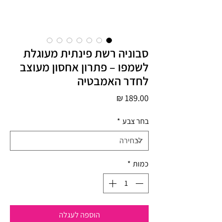
סבוניה רשת פינתית מעוגלת
לשמפו – פתרון אחסון מעוצב
לחדר האמבטיה
מחיר
בחר צבע
*
כמות
*
הוספה לעגלה