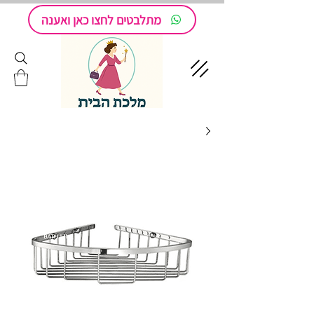
מתלבטים לחצו כאן ואענה