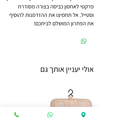
פרקטי לאחסון כביסה בצורה מסודרת
וסטייל. אל תחמיצו את ההזדמנות להוסיף
את הפתרון המושלם לביתכם!
אולי יעניין אותך גם