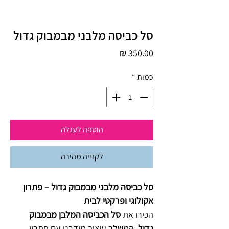
סל כביסה מלבני מבמבוק גדול
מחיר
כמות
*
הוספה לעגלה
לקנייה מהירה
סל כביסה מלבני מבמבוק גדול – פתרון
אקולוגי ופרקטי לבית
הכירו את
סל הכביסה המלבן מבמבוק
גדול
, המשלב עיצוב מודרני עם פתרון