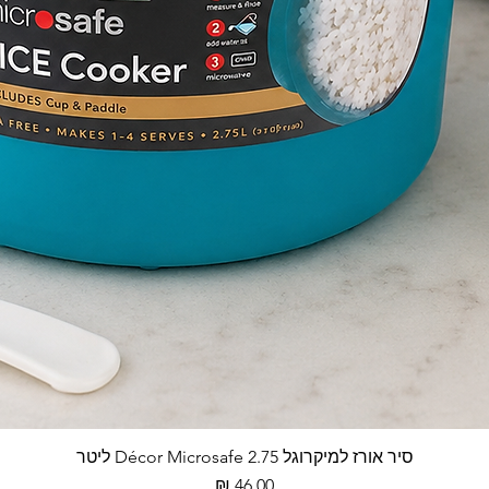
סיר אורז למיקרוגל Décor Microsafe 2.75 ליטר
תצוגה מהירה
מחיר