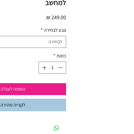
למחשב
מחיר
צבע לבחירה
*
לבחירה
כמות
*
הוספה לעגלה
לקנייה מהירה