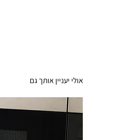
אולי יעניין אותך גם