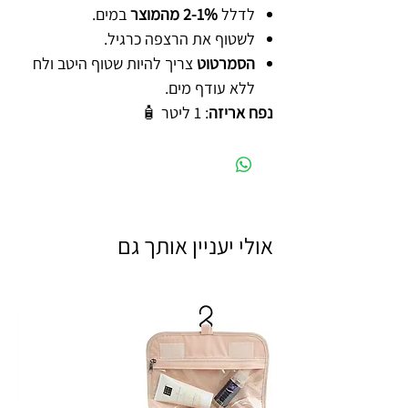
לדלל
2-1% מהמוצר
במים.
לשטוף את הרצפה כרגיל.
הסמרטוט
צריך להיות שטוף היטב ולח
ללא עודף מים.
נפח אריזה
: 1 ליטר 🧴
אולי יעניין אותך גם